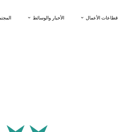
قطاعات الأعمال
الأخبار والوسائط
المجتم