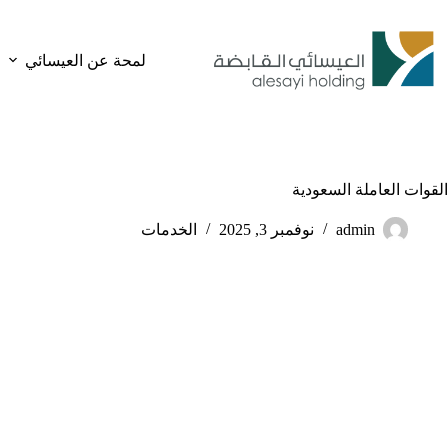
لتجاوز
لى
لمحتوى
لمحة عن العيسائي
القوات العاملة السعودية
admin
نوفمبر 3, 2025
الخدمات