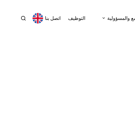
ع والمسؤولية
التوظيف
اتصل بنا